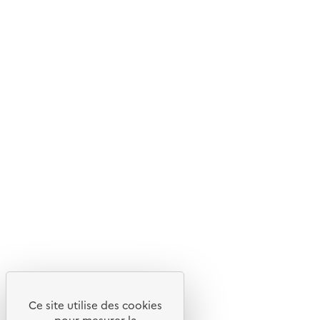
Gestion des cookies
Ce site utilise des cookies
pour mesurer la