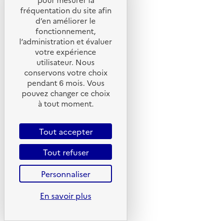
fréquentation du site afin
d’en améliorer le
fonctionnement,
l’administration et évaluer
votre expérience
utilisateur. Nous
conservons votre choix
pendant 6 mois. Vous
pouvez changer ce choix
à tout moment.
Tout accepter
Tout refuser
Personnaliser
En savoir plus